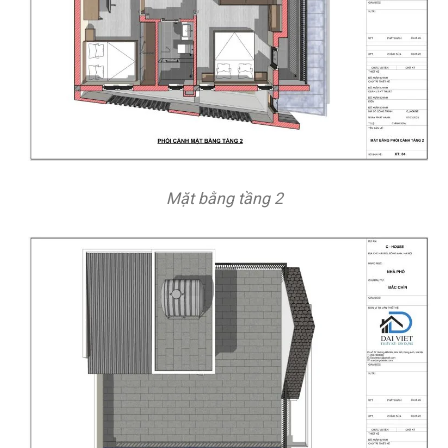
Mặt bằng tầng 2