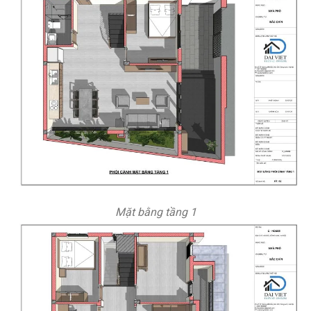
Mặt bằng tầng 1