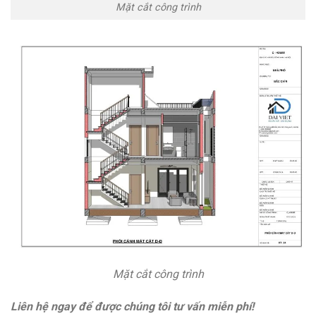
Mặt cắt công trình
Mặt cắt công trình
Liên hệ ngay để được chúng tôi tư vấn miễn phí!