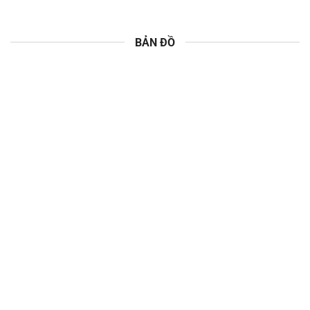
BẢN ĐỒ