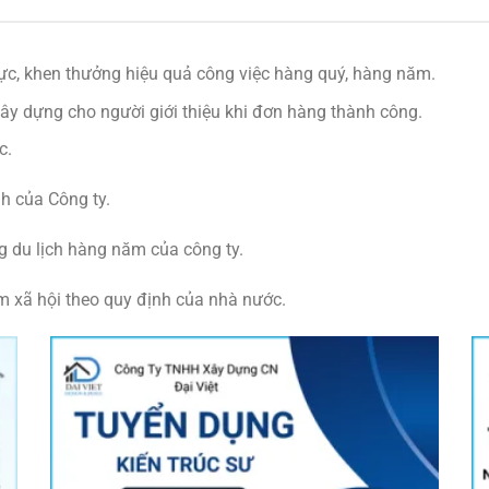
c, khen thưởng hiệu quả công việc hàng quý, hàng năm.
xây dựng cho người giới thiệu khi đơn hàng thành công.
c.
h của Công ty.
g du lịch hàng năm của công ty.
 xã hội theo quy định của nhà nước.