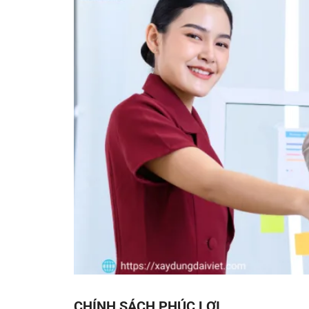
CHÍNH SÁCH PHÚC LỢI