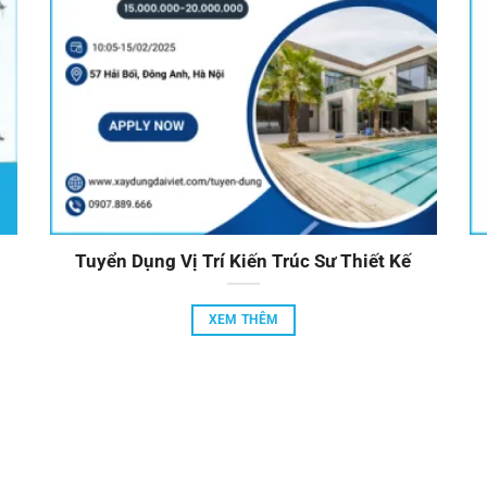
Tuyển Dụng Vị Trí Kiến Trúc Sư Thiết Kế
XEM THÊM