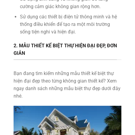
cường cảm giác không gian rộng hơn.
Sử dụng các thiết bị điện tử thông minh và hệ
thống điều khiển để tạo ra một môi trường
sống tiện nghi và hiện đại.
2. MẪU THIẾT KẾ BIỆT THỰ HIỆN ĐẠI ĐẸP, ĐƠN
GIẢN
Bạn đang tìm kiếm những mẫu thiết kế biệt thự
hiện đại đẹp theo từng không gian thiết kế? Xem
ngay danh sách những mẫu biệt thự đẹp dưới đây
nhé.