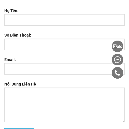
Họ Tên:
Số Điện Thoại:
Email:
Nội Dung Liên Hệ