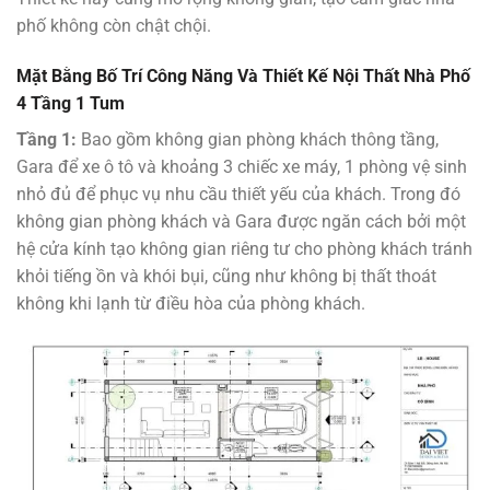
phố không còn chật chội.
Mặt Bằng Bố Trí Công Năng Và Thiết Kế Nội Thất Nhà Phố
4 Tầng 1 Tum
Tầng 1:
Bao gồm không gian phòng khách thông tầng,
Gara để xe ô tô và khoảng 3 chiếc xe máy, 1 phòng vệ sinh
nhỏ đủ để phục vụ nhu cầu thiết yếu của khách. Trong đó
không gian phòng khách và Gara được ngăn cách bởi một
hệ cửa kính tạo không gian riêng tư cho phòng khách tránh
khỏi tiếng ồn và khói bụi, cũng như không bị thất thoát
không khi lạnh từ điều hòa của phòng khách.