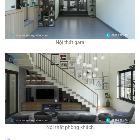
Nội thất gara
Nội thất phòng khách