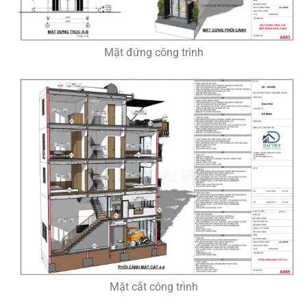
Mặt đứng công trình
Mặt cắt công trình