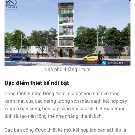
Nhà phố 4 tầng 1 tum
Đặc điểm thiết kế nổi bật
Công trình hướng Đông Nam, nổi bật với mặt tiền tông
xanh mát của các mảng tường sơn màu xanh kết hợp cây
xanh ở ban công, bồn cây cùng với các chi tiết màu trắng
tinh tế, tạo nên tổng thể nhẹ nhàng, thanh lịch.
Các ban công được thiết kế mở, kết hợp lan can sắt lập là