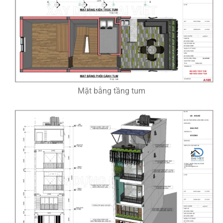
Mặt bằng tầng tum