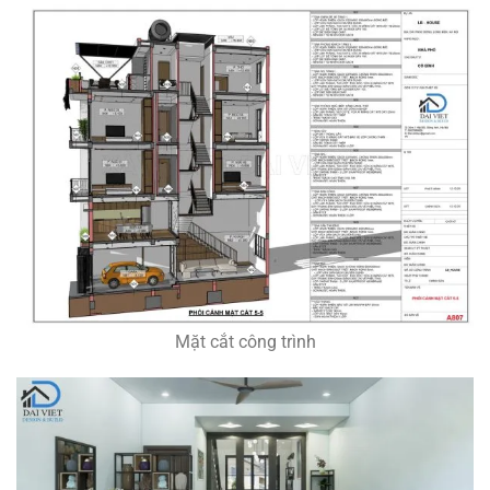
Mặt cắt công trình