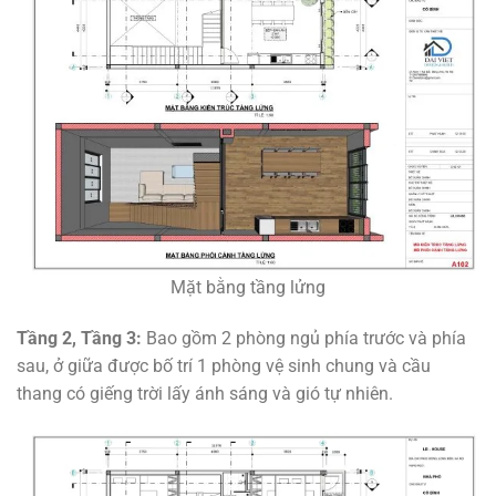
Mặt bằng tầng lửng
Tầng 2, Tầng 3:
Bao gồm 2 phòng ngủ phía trước và phía
sau, ở giữa được bố trí 1 phòng vệ sinh chung và cầu
thang có giếng trời lấy ánh sáng và gió tự nhiên.