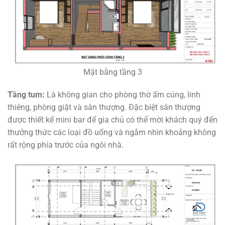
Mặt bằng tầng 3
Tầng tum:
Là không gian cho phòng thờ ấm cúng, linh
thiêng, phòng giặt và sân thượng. Đặc biệt sân thượng
được thiết kế mini bar để gia chủ có thể mời khách quý đến
thưởng thức các loại đồ uống và ngắm nhìn khoảng không
rất rộng phía trước của ngôi nhà.