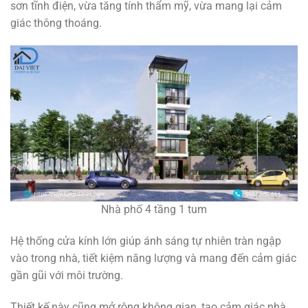
sơn tĩnh điện, vừa tăng tính thẩm mỹ, vừa mang lại cảm
giác thông thoáng.
Nhà phố 4 tầng 1 tum
Hệ thống cửa kính lớn giúp ánh sáng tự nhiên tràn ngập
vào trong nhà, tiết kiệm năng lượng và mang đến cảm giác
gần gũi với môi trường.
Thiết kế này cũng mở rộng không gian, tạo cảm giác nhà