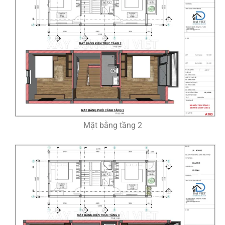
Mặt bằng tầng 2