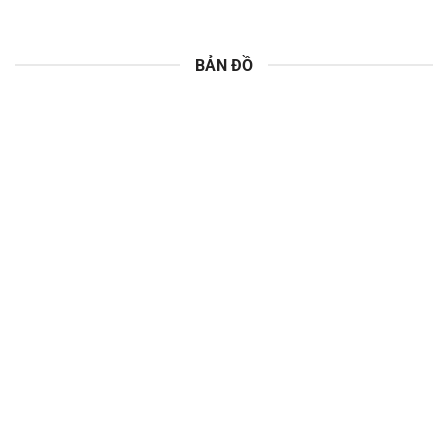
BẢN ĐỒ