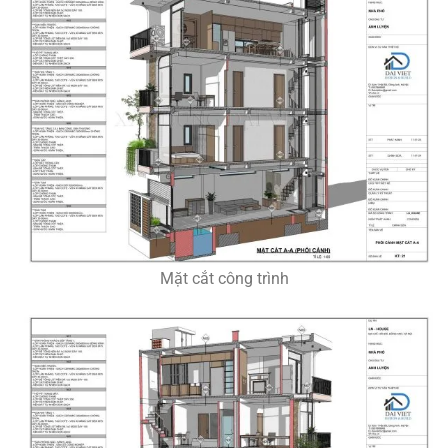
Mặt cắt công trình