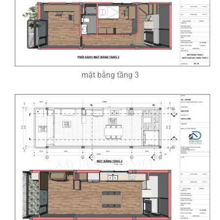
mặt bằng tầng 3