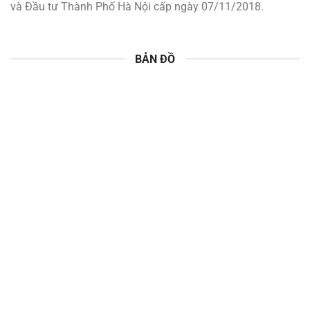
và Đầu tư Thành Phố Hà Nội cấp ngày 07/11/2018.
BẢN ĐỒ