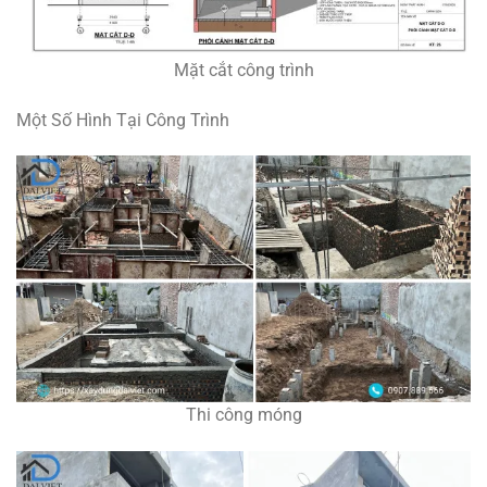
Mặt cắt công trình
Một Số Hình Tại Công Trình
Thi công móng