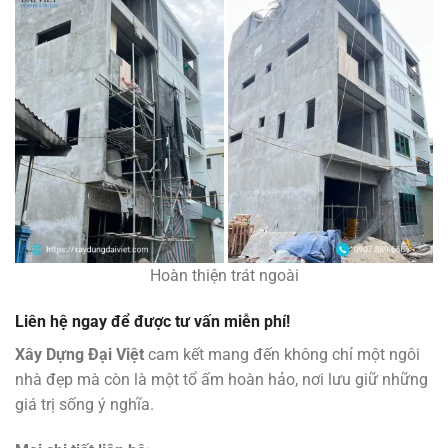
Hoàn thiện trát ngoài
Liên hệ ngay để được tư vấn miễn phí!
Xây Dựng Đại Việt
cam kết mang đến không chỉ một ngôi
nhà đẹp mà còn là một tổ ấm hoàn hảo, nơi lưu giữ những
giá trị sống ý nghĩa.