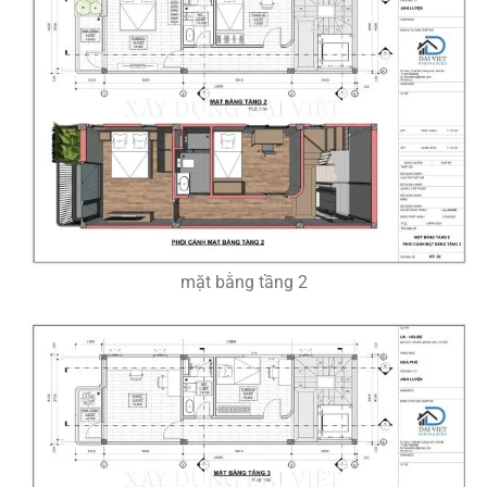
mặt bằng tầng 2