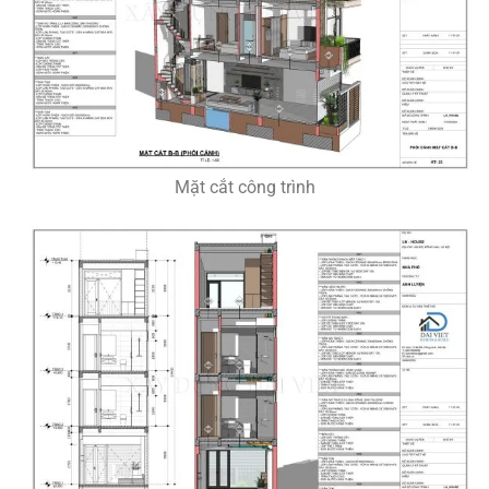
Mặt cắt công trình